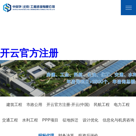
开云官方注册
建筑工程
市政公用
开云官方注册-开云(中国)
民航工程
电力工程
交通工程
水利工程
PPP项目
征地拆迁
设计优化
信息化与机房咨询
招标代理
财务决算
投资后评价