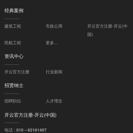
经典案例
建筑工程
市政公用
开云官方注册-开云(中
国)
民航工程
更多...
资讯中心
开云官方注册
行业新闻
招贤纳士
招聘职位
人才理念
开云官方注册-开云(中国)
电话 :
010－62161407