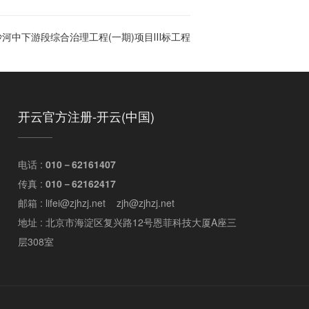
沙河中下游段综合治理工程(一期)项目Ⅲ标工程
开云官方注册-开云(中国)
电话 :
010－62161407
传真 :
010－62162417
邮箱 : lifei@zjhzj.net zjh@zjhzj.net
地址 : 北京市海淀区复兴路12号恩菲科技大厦A座三
层308室