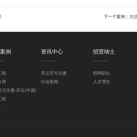
程
下一个案例：
大
案例
资讯中心
招贤纳士
工程
开云官方注册
招聘职位
公用
行业新闻
人才理念
方注册-开云(中国)
工程
.