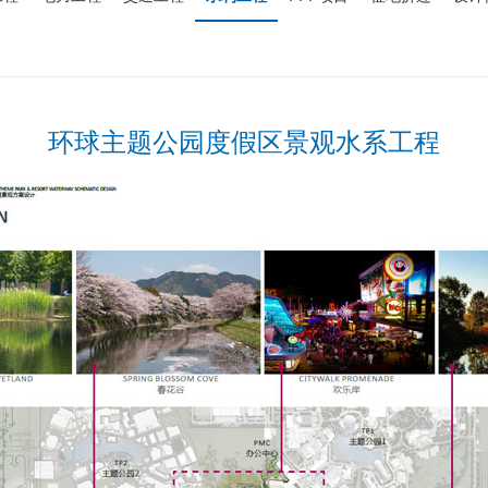
环球主题公园度假区景观水系工程