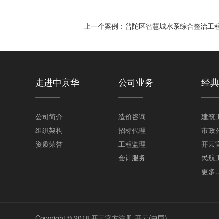
上一个案例：
普陀区智慧城水系综合整治工
走进中京华
公司业务
经典
公司简介
造价咨询
建筑
组织架构
招标代理
市政
资质荣誉
工程监理
开云官
会计服务
民航
更多..
Copyright © 2018 开云官方注册-开云(中国)