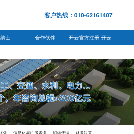
客户热线：010-62161407
贤纳士
合作伙伴
开云官方注册-开云
(中国)
优化
信息化与机房咨询
招标代理
财务决算