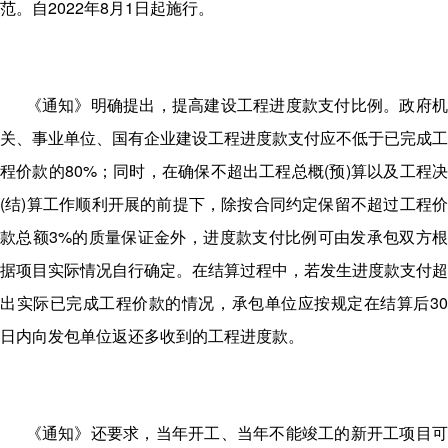
范。自2022年8月1日起施行。
《通知》明确提出，提高建设工程进度款支付比例。政府
关、事业单位、国有企业建设工程进度款支付应不低于已完成工
程价款的80%；同时，在确保不超出工程总概(预)算以及工程决
(结)算工作顺利开展的前提下，除按合同约定保留不超过工程价
款总额3%的质量保证金外，进度款支付比例可由发承包双方根
据项目实际情况自行确定。在结算过程中，若发生进度款支付超
出实际已完成工程价款的情况，承包单位应按规定在结算后30
日内向发包单位返还多收到的工程进度款。
《通知》还要求，当年开工、当年不能竣工的新开工项目