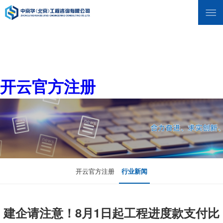
开云官方注册
开云官方注册
行业新闻
建企请注意！8月1日起工程进度款支付比