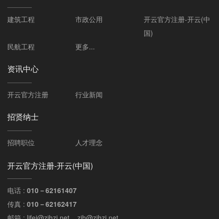
建筑工程
市政公用
开云官方注册-开云(中
国)
民航工程
更多...
资讯中心
开云官方注册
行业新闻
招贤纳士
招聘职位
人才理念
开云官方注册-开云(中国)
电话 :
010－62161407
传真 :
010－62162417
邮箱 : lifei@zjhzj.net zjh@zjhzj.net