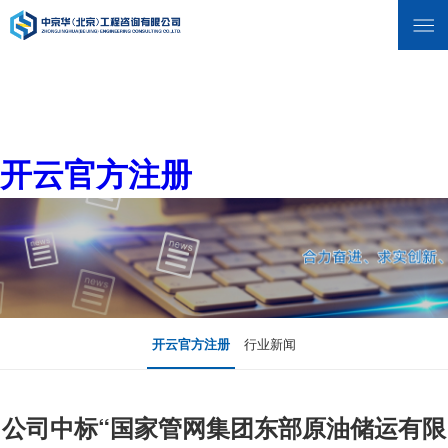
开云官方注册
开云官方注册
行业新闻
公司中标“国家管网集团东部原油储运有限