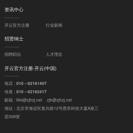
资讯中心
开云官方注册
行业新闻
招贤纳士
招聘职位
人才理念
开云官方注册-开云(中国)
电话 :
010－62161407
传真 :
010－62162417
邮箱 : lifei@zjhzj.net zjh@zjhzj.net
地址 : 北京市海淀区复兴路12号恩菲科技大厦A座三
层308室