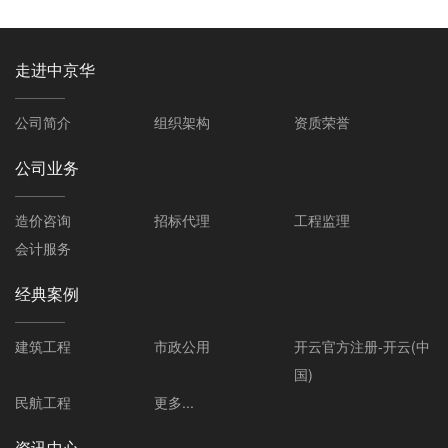
走进中京华
公司简介
组织架构
资质荣誉
公司业务
造价咨询
招标代理
工程监理
会计服务
经典案例
建筑工程
市政公用
开云官方注册-开云(中
国)
民航工程
更多...
资讯中心