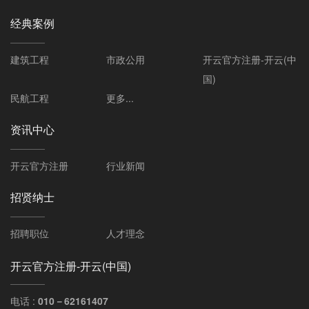
经典案例
建筑工程
市政公用
开云官方注册-开云(中
国)
民航工程
更多...
资讯中心
开云官方注册
行业新闻
招贤纳士
招聘职位
人才理念
开云官方注册-开云(中国)
电话 :
010－62161407