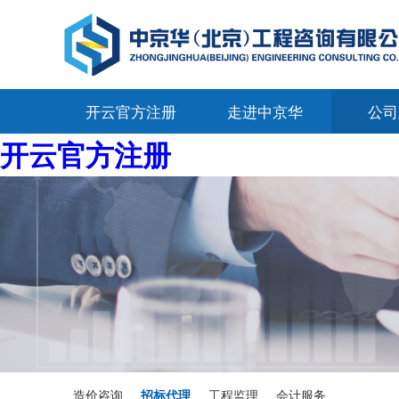
开云官方注册
走进中京华
公司
开云官方注册
造价咨询
招标代理
工程监理
会计服务