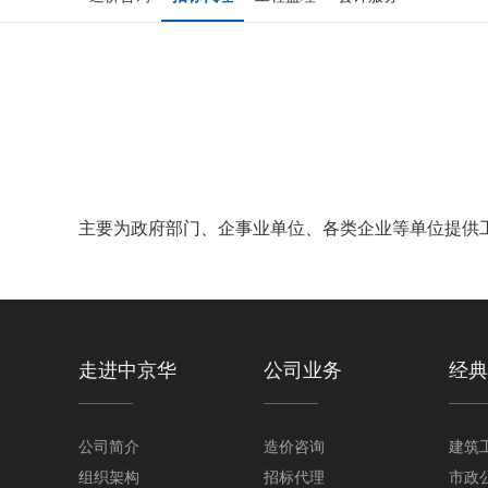
主要为政府部门、企事业单位、各类企业等单位提供
走进中京华
公司业务
经典
公司简介
造价咨询
建筑
组织架构
招标代理
市政