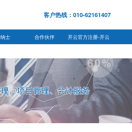
客户热线：010-62161407
贤纳士
合作伙伴
开云官方注册-开云
(中国)