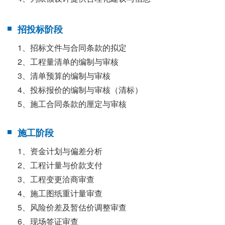
招投标阶段
1、招标文件与合同条款的拟定
2、工程量清单的编制与审核
3、清单预算的编制与审核
4、投标报价的编制与审核（清标）
5、施工合同条款的厘定与审核
施工阶段
1、资金计划与偏差分析
2、工程计量与价款支付
3、工程变更洽商审查
4、施工图纸重计量审查
5、风险价差及暂估价调整审查
6、现场签证审查