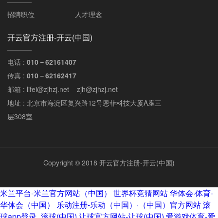
招聘职位
人才理念
开云官方注册-开云(中国)
电话 :
010－62161407
传真 :
010－62162417
邮箱 : lifei@zjhzj.net zjh@zjhzj.net
地址 : 北京市海淀区复兴路12号恩菲科技大厦A座三
层308室
Copyright © 2018 开云官方注册-开云(中国)
米兰平台-米兰官方网站（中国）
世界杯竞猜网站
华体会·体育-
华体会（中国）
乐动注册-乐动（中国）·（中国）官方网站
滚
球app登录_滚球(中国)
让球官方网站-让球(中国)
爱游戏体育-爱