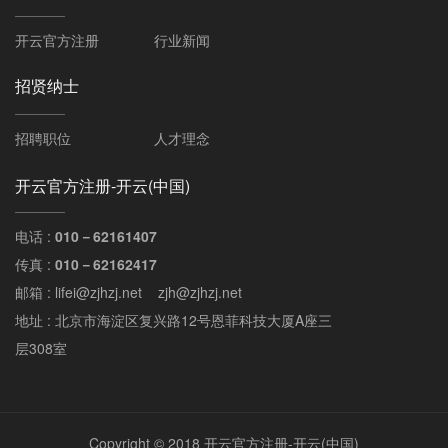
开云官方注册
行业新闻
招贤纳士
招聘职位
人才理念
开云官方注册-开云(中国)
电话 :
010－62161407
传真 :
010－62162417
邮箱 : lifei@zjhzj.net zjh@zjhzj.net
地址 : 北京市海淀区复兴路12号恩菲科技大厦A座三
层308室
Copyright © 2018 开云官方注册-开云(中国)