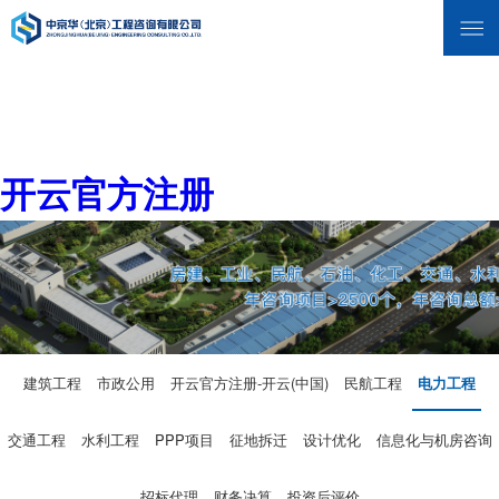
开云官方注册
建筑工程
市政公用
开云官方注册-开云(中国)
民航工程
电力工程
交通工程
水利工程
PPP项目
征地拆迁
设计优化
信息化与机房咨询
招标代理
财务决算
投资后评价