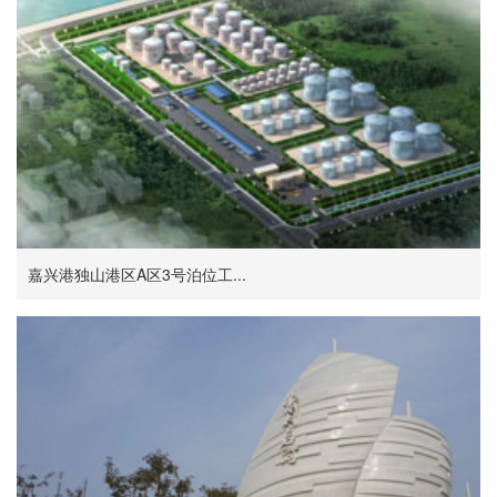
嘉兴港独山港区A区3号泊位工...