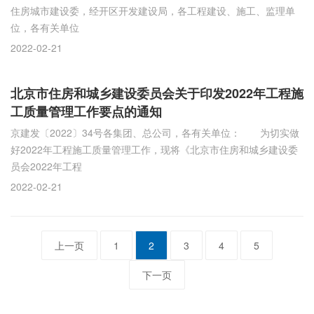
住房城市建设委，经开区开发建设局，各工程建设、施工、监理单
位，各有关单位
2022-02-21
北京市住房和城乡建设委员会关于印发2022年工程施
工质量管理工作要点的通知
京建发〔2022〕34号各集团、总公司，各有关单位： 为切实做
好2022年工程施工质量管理工作，现将《北京市住房和城乡建设委
员会2022年工程
2022-02-21
上一页
1
2
3
4
5
下一页