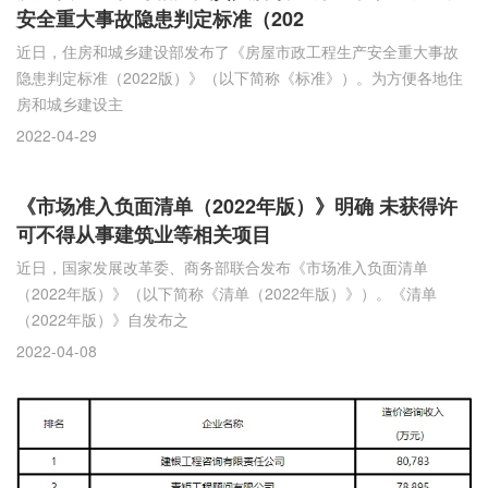
安全重大事故隐患判定标准（202
近日，住房和城乡建设部发布了《房屋市政工程生产安全重大事故
隐患判定标准（2022版）》（以下简称《标准》）。为方便各地住
房和城乡建设主
2022-04-29
《市场准入负面清单（2022年版）》明确 未获得许
可不得从事建筑业等相关项目
近日，国家发展改革委、商务部联合发布《市场准入负面清单
（2022年版）》（以下简称《清单（2022年版）》）。《清单
（2022年版）》自发布之
2022-04-08