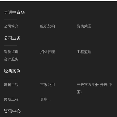
走进中京华
公司简介
组织架构
资质荣誉
公司业务
造价咨询
招标代理
工程监理
会计服务
经典案例
建筑工程
市政公用
开云官方注册-开云(中
国)
民航工程
更多...
资讯中心