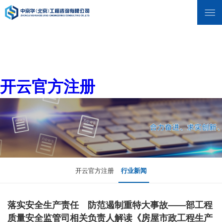
开云官方注册
开云官方注册
行业新闻
落实安全生产责任 防范遏制重特大事故——部工程
质量安全监管司相关负责人解读《房屋市政工程生产