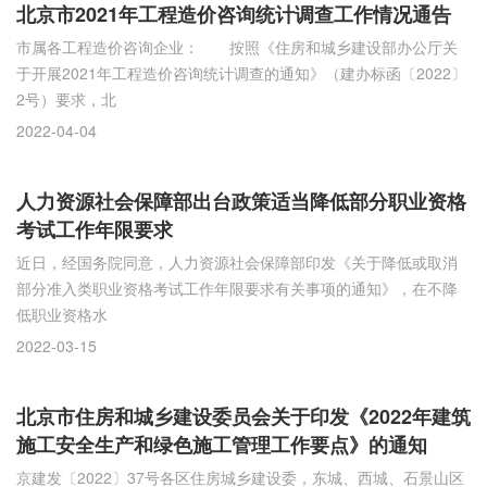
北京市2021年工程造价咨询统计调查工作情况通告
市属各工程造价咨询企业： 按照《住房和城乡建设部办公厅关
于开展2021年工程造价咨询统计调查的通知》（建办标函〔2022〕
2号）要求，北
2022-04-04
人力资源社会保障部出台政策适当降低部分职业资格
考试工作年限要求
近日，经国务院同意，人力资源社会保障部印发《关于降低或取消
部分准入类职业资格考试工作年限要求有关事项的通知》，在不降
低职业资格水
2022-03-15
北京市住房和城乡建设委员会关于印发《2022年建筑
施工安全生产和绿色施工管理工作要点》的通知
京建发〔2022〕37号各区住房城乡建设委，东城、西城、石景山区