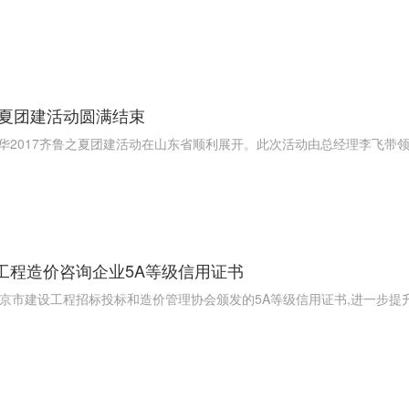
之夏团建活动圆满结束
京华2017齐鲁之夏团建活动在山东省顺利展开。此次活动由总经理李飞带
工程造价咨询企业5A等级信用证书
获北京市建设工程招标投标和造价管理协会颁发的5A等级信用证书,进一步提