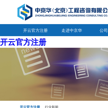
开云官方注册
走进中京华
公司
开云官方注册
开云官方注册
行业新闻