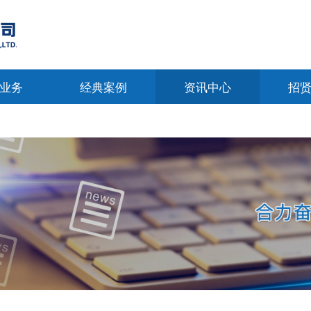
业务
经典案例
资讯中心
招